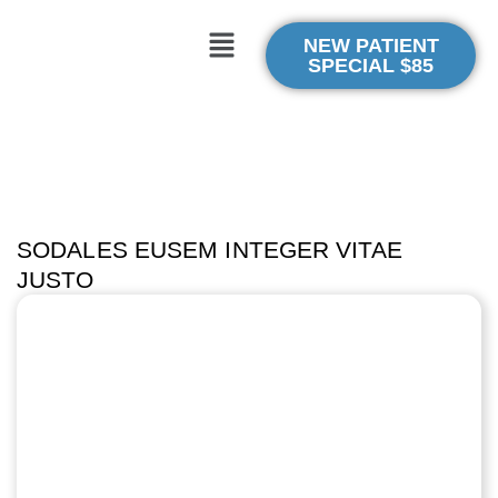
NEW PATIENT
SPECIAL $85
SODALES EUSEM INTEGER VITAE
JUSTO