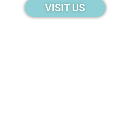
VISIT US