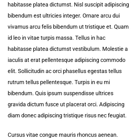
habitasse platea dictumst. Nisl suscipit adipiscing
bibendum est ultricies integer. Ornare arcu dui
vivamus arcu felis bibendum ut tristique et. Quam
id leo in vitae turpis massa. Tellus in hac
habitasse platea dictumst vestibulum. Molestie a
iaculis at erat pellentesque adipiscing commodo
elit. Sollicitudin ac orci phasellus egestas tellus
rutrum tellus pellentesque. Turpis in eu mi
bibendum. Quis ipsum suspendisse ultrices
gravida dictum fusce ut placerat orci. Adipiscing
diam donec adipiscing tristique risus nec feugiat.
Cursus vitae congue mauris rhoncus aenean.