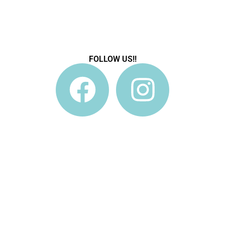
FOLLOW US!!