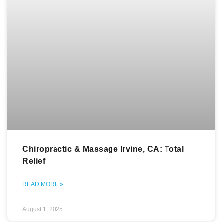
Chiropractic & Massage Irvine, CA: Total
Relief
READ MORE »
August 1, 2025