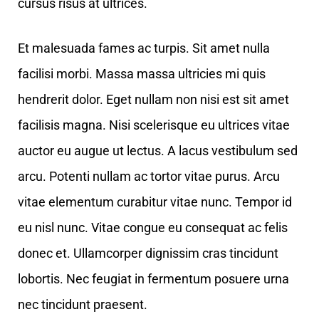
cursus risus at ultrices.
Et malesuada fames ac turpis. Sit amet nulla
facilisi morbi. Massa massa ultricies mi quis
hendrerit dolor. Eget nullam non nisi est sit amet
facilisis magna. Nisi scelerisque eu ultrices vitae
auctor eu augue ut lectus. A lacus vestibulum sed
arcu. Potenti nullam ac tortor vitae purus. Arcu
vitae elementum curabitur vitae nunc. Tempor id
eu nisl nunc. Vitae congue eu consequat ac felis
donec et. Ullamcorper dignissim cras tincidunt
lobortis. Nec feugiat in fermentum posuere urna
nec tincidunt praesent.