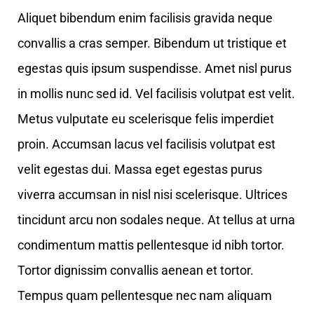
Aliquet bibendum enim facilisis gravida neque
convallis a cras semper. Bibendum ut tristique et
egestas quis ipsum suspendisse. Amet nisl purus
in mollis nunc sed id. Vel facilisis volutpat est velit.
Metus vulputate eu scelerisque felis imperdiet
proin. Accumsan lacus vel facilisis volutpat est
velit egestas dui. Massa eget egestas purus
viverra accumsan in nisl nisi scelerisque. Ultrices
tincidunt arcu non sodales neque. At tellus at urna
condimentum mattis pellentesque id nibh tortor.
Tortor dignissim convallis aenean et tortor.
Tempus quam pellentesque nec nam aliquam