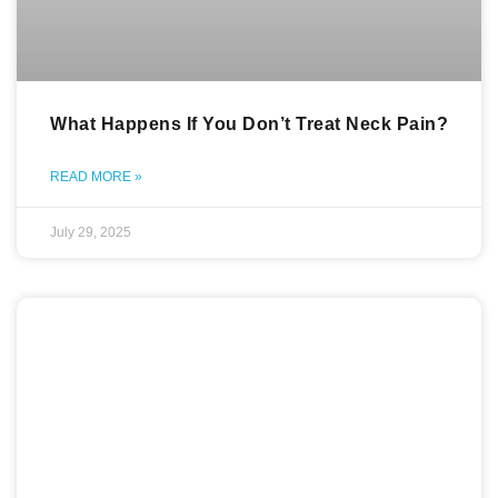
What Happens If You Don’t Treat Neck Pain?
READ MORE »
July 29, 2025