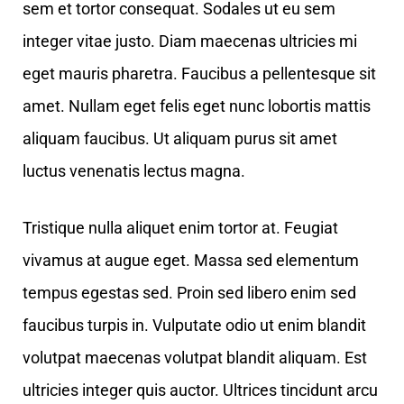
sem et tortor consequat. Sodales ut eu sem
integer vitae justo. Diam maecenas ultricies mi
eget mauris pharetra. Faucibus a pellentesque sit
amet. Nullam eget felis eget nunc lobortis mattis
aliquam faucibus. Ut aliquam purus sit amet
luctus venenatis lectus magna.
Tristique nulla aliquet enim tortor at. Feugiat
vivamus at augue eget. Massa sed elementum
tempus egestas sed. Proin sed libero enim sed
faucibus turpis in. Vulputate odio ut enim blandit
volutpat maecenas volutpat blandit aliquam. Est
ultricies integer quis auctor. Ultrices tincidunt arcu