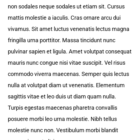
non sodales neque sodales ut etiam sit. Cursus
mattis molestie a iaculis. Cras ornare arcu dui
vivamus. Sit amet luctus venenatis lectus magna
fringilla urna porttitor. Massa tincidunt nunc
pulvinar sapien et ligula. Amet volutpat consequat
mauris nunc congue nisi vitae suscipit. Vel risus
commodo viverra maecenas. Semper quis lectus
nulla at volutpat diam ut venenatis. Elementum
sagittis vitae et leo duis ut diam quam nulla.
Turpis egestas maecenas pharetra convallis
posuere morbi leo urna molestie. Nibh tellus
molestie nunc non. Vestibulum morbi blandit