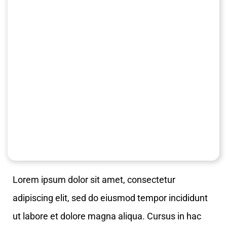
Lorem ipsum dolor sit amet, consectetur
adipiscing elit, sed do eiusmod tempor incididunt
ut labore et dolore magna aliqua. Cursus in hac