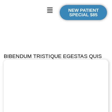
NEW PATIENT
SPECIAL $85
BIBENDUM TRISTIQUE EGESTAS QUIS