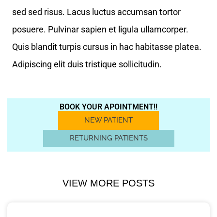
sed sed risus. Lacus luctus accumsan tortor
posuere. Pulvinar sapien et ligula ullamcorper.
Quis blandit turpis cursus in hac habitasse platea.
Adipiscing elit duis tristique sollicitudin.
BOOK YOUR APOINTMENT!!
NEW PATIENT
RETURNING PATIENTS
VIEW MORE POSTS