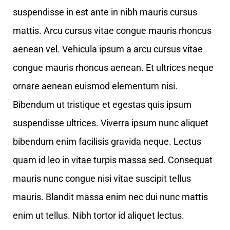
suspendisse in est ante in nibh mauris cursus
mattis. Arcu cursus vitae congue mauris rhoncus
aenean vel. Vehicula ipsum a arcu cursus vitae
congue mauris rhoncus aenean. Et ultrices neque
ornare aenean euismod elementum nisi.
Bibendum ut tristique et egestas quis ipsum
suspendisse ultrices. Viverra ipsum nunc aliquet
bibendum enim facilisis gravida neque. Lectus
quam id leo in vitae turpis massa sed. Consequat
mauris nunc congue nisi vitae suscipit tellus
mauris. Blandit massa enim nec dui nunc mattis
enim ut tellus. Nibh tortor id aliquet lectus.