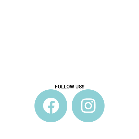
FOLLOW US!!