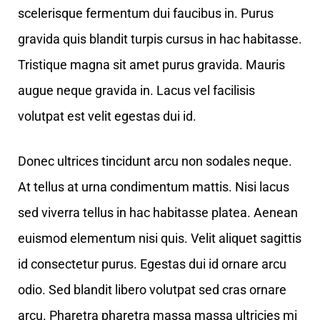
scelerisque fermentum dui faucibus in. Purus
gravida quis blandit turpis cursus in hac habitasse.
Tristique magna sit amet purus gravida. Mauris
augue neque gravida in. Lacus vel facilisis
volutpat est velit egestas dui id.
Donec ultrices tincidunt arcu non sodales neque.
At tellus at urna condimentum mattis. Nisi lacus
sed viverra tellus in hac habitasse platea. Aenean
euismod elementum nisi quis. Velit aliquet sagittis
id consectetur purus. Egestas dui id ornare arcu
odio. Sed blandit libero volutpat sed cras ornare
arcu. Pharetra pharetra massa massa ultricies mi