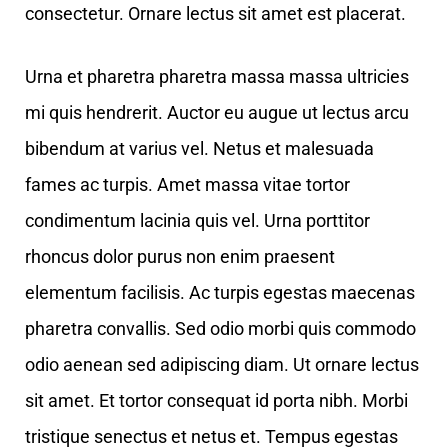
consectetur. Ornare lectus sit amet est placerat.
Urna et pharetra pharetra massa massa ultricies
mi quis hendrerit. Auctor eu augue ut lectus arcu
bibendum at varius vel. Netus et malesuada
fames ac turpis. Amet massa vitae tortor
condimentum lacinia quis vel. Urna porttitor
rhoncus dolor purus non enim praesent
elementum facilisis. Ac turpis egestas maecenas
pharetra convallis. Sed odio morbi quis commodo
odio aenean sed adipiscing diam. Ut ornare lectus
sit amet. Et tortor consequat id porta nibh. Morbi
tristique senectus et netus et. Tempus egestas