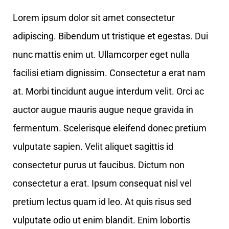
Lorem ipsum dolor sit amet consectetur
adipiscing. Bibendum ut tristique et egestas. Dui
nunc mattis enim ut. Ullamcorper eget nulla
facilisi etiam dignissim. Consectetur a erat nam
at. Morbi tincidunt augue interdum velit. Orci ac
auctor augue mauris augue neque gravida in
fermentum. Scelerisque eleifend donec pretium
vulputate sapien. Velit aliquet sagittis id
consectetur purus ut faucibus. Dictum non
consectetur a erat. Ipsum consequat nisl vel
pretium lectus quam id leo. At quis risus sed
vulputate odio ut enim blandit. Enim lobortis