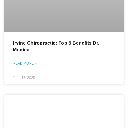
Irvine Chiropractic: Top 5 Benefits Dr.
Monica
READ MORE »
June 17, 2025