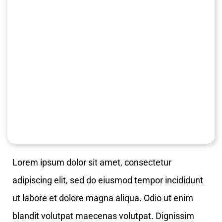
Lorem ipsum dolor sit amet, consectetur
adipiscing elit, sed do eiusmod tempor incididunt
ut labore et dolore magna aliqua. Odio ut enim
blandit volutpat maecenas volutpat. Dignissim