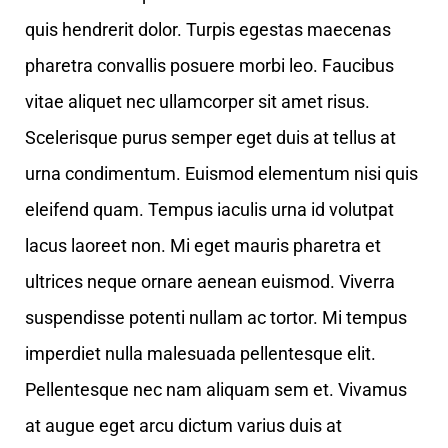
quis hendrerit dolor. Turpis egestas maecenas
pharetra convallis posuere morbi leo. Faucibus
vitae aliquet nec ullamcorper sit amet risus.
Scelerisque purus semper eget duis at tellus at
urna condimentum. Euismod elementum nisi quis
eleifend quam. Tempus iaculis urna id volutpat
lacus laoreet non. Mi eget mauris pharetra et
ultrices neque ornare aenean euismod. Viverra
suspendisse potenti nullam ac tortor. Mi tempus
imperdiet nulla malesuada pellentesque elit.
Pellentesque nec nam aliquam sem et. Vivamus
at augue eget arcu dictum varius duis at