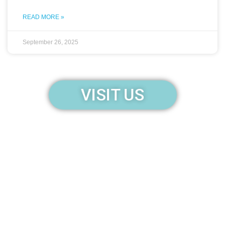
READ MORE »
September 26, 2025
VISIT US