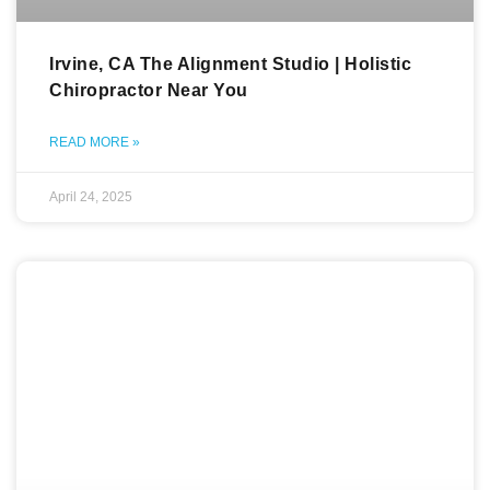
Irvine, CA The Alignment Studio | Holistic
Chiropractor Near You
READ MORE »
April 24, 2025