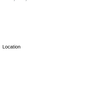
Location