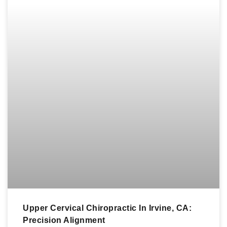
Upper Cervical Chiropractic In Irvine, CA:
Precision Alignment